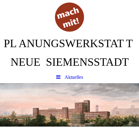
PL
ANUNGSWERKSTAT
T
NEUE SIEMENSSTADT
Aktuelles