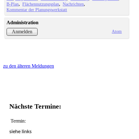
B-Plan
Flächennutzungsplan
Nachrichten
Kommentar der Planungswerkstatt
Administration
Atom
Anmelden
zu den älteren Meldungen
Nächste Termine:
Termin:
siehe links