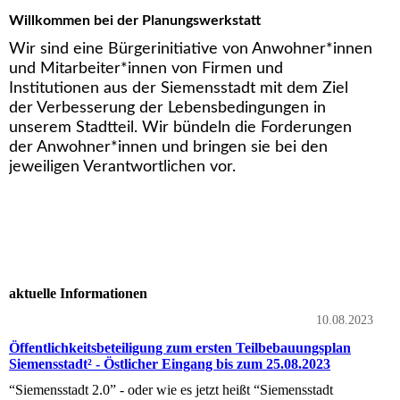
Willkommen bei der Planungswerkstatt
Wir sind eine Bürgerinitiative von Anwohner*innen
und Mitarbeiter*innen von Firmen und
Institutionen aus der Siemensstadt mit dem Ziel
der Verbesserung der Lebensbedingungen in
unserem Stadtteil. Wir bündeln die Forderungen
der Anwohner*innen und bringen sie bei den
jeweiligen Verantwortlichen vor.
aktuelle Informationen
10.08.2023
Öffentlichkeitsbeteiligung zum ersten Teilbebauungsplan
Siemensstadt² - Östlicher Eingang bis zum 25.08.2023
“Siemensstadt 2.0” - oder wie es jetzt heißt “Siemensstadt