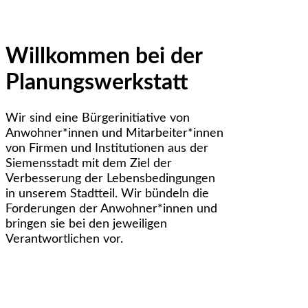
Willkommen bei der
Planungswerkstatt
Wir sind eine Bürgerinitiative von
Anwohner*innen und Mitarbeiter*innen
von Firmen und Institutionen aus der
Siemensstadt mit dem Ziel der
Verbesserung der Lebensbedingungen
in unserem Stadtteil. Wir bündeln die
Forderungen der Anwohner*innen und
bringen sie bei den jeweiligen
Verantwortlichen vor.