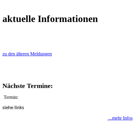
aktuelle Informationen
zu den älteren Meldungen
Nächste Termine:
Termin:
siehe links
...mehr Infos