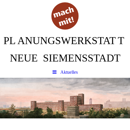
PL
ANUNGSWERKSTAT
T
NEUE SIEMENSSTADT
Aktuelles