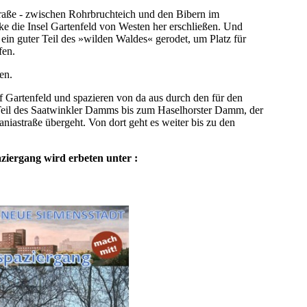
traße - zwischen Rohrbruchteich und den Bibern im
ke die Insel Gartenfeld von Westen her erschließen. Und
ein guter Teil des »wilden Waldes« gerodet, um Platz für
fen.
en.
f Gartenfeld und spazieren von da aus durch den für den
eil des Saatwinkler Damms bis zum Haselhorster Damm, der
aniastraße übergeht. Von dort geht es weiter bis zu den
ziergang wird erbeten unter :