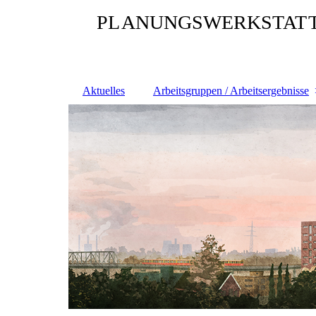
PL
ANUNGSWERKSTAT
Aktuelles
Arbeitsgruppen / Arbeitsergebnisse