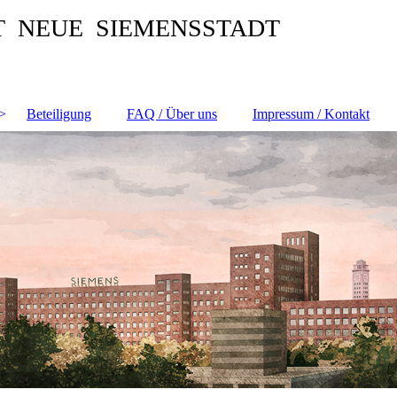
T NEUE SIEMENSSTADT
Beteiligung
FAQ / Über uns
Impressum / Kontakt