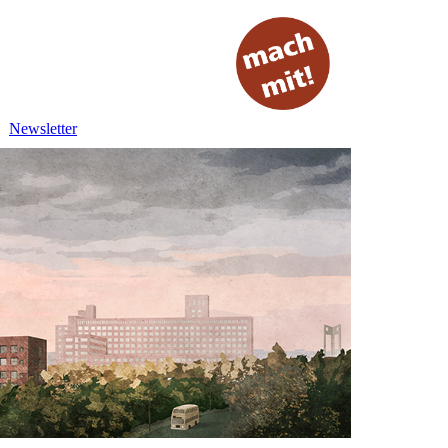
Newsletter