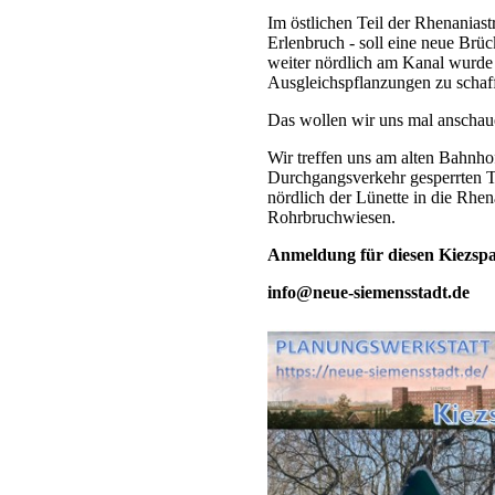
Im östlichen Teil der Rhenanias
Erlenbruch - soll eine neue Brüc
weiter nördlich am Kanal wurde 
Ausgleichspflanzungen zu schaf
Das wollen wir uns mal anschau
Wir treffen uns am alten Bahnho
Durchgangsverkehr gesperrten T
nördlich der Lünette in die Rhen
Rohrbruchwiesen.
Anmeldung für diesen Kiezspa
info@neue-siemensstadt.de